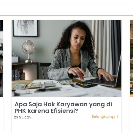
Apa Saja Hak Karyawan yang di
PHK karena Efisiensi?
Selengkapnya
23
SEP, 25