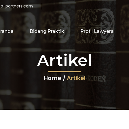
p-partners.com
randa
Bidang Praktik
Profil Lawyers
Artikel
Home /
Artikel