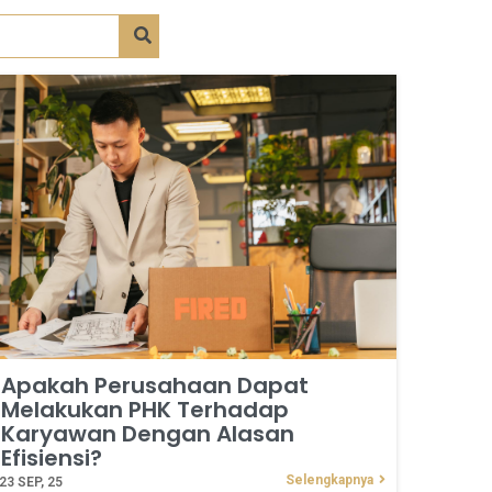
Apakah Perusahaan Dapat
Melakukan PHK Terhadap
Karyawan Dengan Alasan
Efisiensi?
Selengkapnya
23
SEP, 25