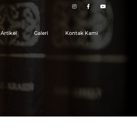
Artikel
Galeri
Kontak Kami