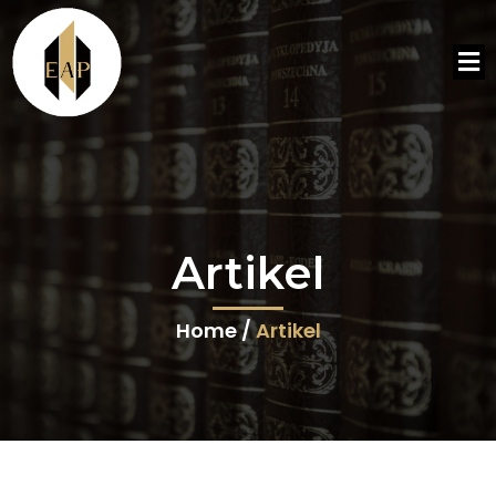
Artikel
Home /
Artikel