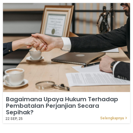
Bagaimana Upaya Hukum Terhadap
Pembatalan Perjanjian Secara
Sepihak?
Selengkapnya
22
SEP, 25