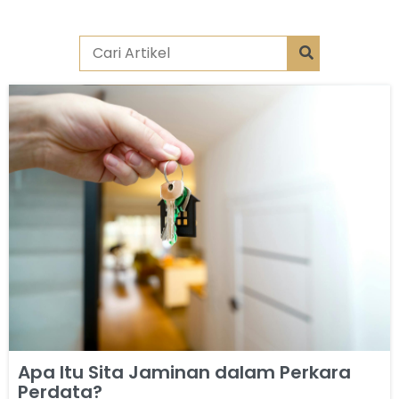
Apa Itu Sita Jaminan dalam Perkara
Perdata?