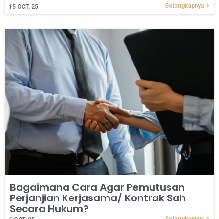
Selengkapnya
15
OCT, 25
Bagaimana Cara Agar Pemutusan
Perjanjian Kerjasama/ Kontrak Sah
Secara Hukum?
Selengkapnya