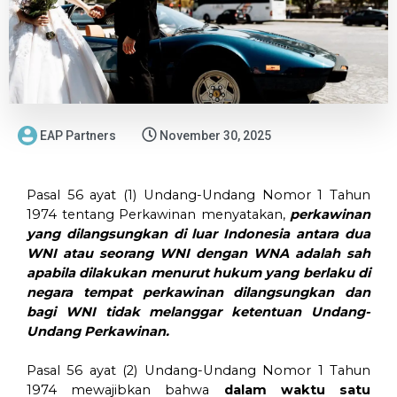
EAP Partners
November 30, 2025
Pasal 56 ayat (1) Undang-Undang Nomor 1 Tahun
1974 tentang Perkawinan menyatakan,
perkawinan
yang dilangsungkan di luar Indonesia antara dua
WNI atau seorang WNI dengan WNA adalah sah
apabila dilakukan menurut hukum yang berlaku di
negara tempat perkawinan dilangsungkan dan
bagi WNI tidak melanggar ketentuan Undang-
Undang Perkawinan.
Pasal 56 ayat (2) Undang-Undang Nomor 1 Tahun
1974 mewajibkan bahwa
dalam waktu satu