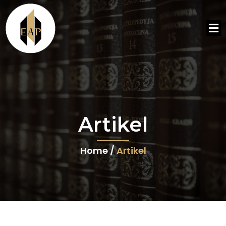
Artikel
Home /
Artikel