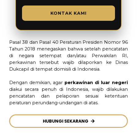
KONTAK KAMI
Pasal 38 dan Pasal 40 Peraturan Presiden Nomor 96
Tahun 2018 menegaskan bahwa setelah pencatatan
di negara setempat dan/atau Perwakilan RI,
perkawinan tersebut wajib dilaporkan ke Dinas
Dukcapil di tempat domisili di Indonesia.
Dengan demikian, agar
perkawinan di luar negeri
diakui secara penuh di Indonesia, wajib dilakukan
pencatatan dan pelaporan sesuai ketentuan
peraturan perundang-undangan di atas.
HUBUNGI SEKARANG