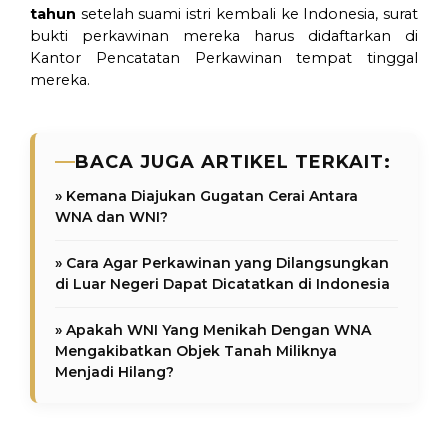
tahun
setelah suami istri kembali ke Indonesia, surat
bukti perkawinan mereka harus didaftarkan di
Kantor Pencatatan Perkawinan tempat tinggal
mereka.
BACA JUGA ARTIKEL TERKAIT:
» Kemana Diajukan Gugatan Cerai Antara
WNA dan WNI?
» Cara Agar Perkawinan yang Dilangsungkan
di Luar Negeri Dapat Dicatatkan di Indonesia
» Apakah WNI Yang Menikah Dengan WNA
Mengakibatkan Objek Tanah Miliknya
Menjadi Hilang?