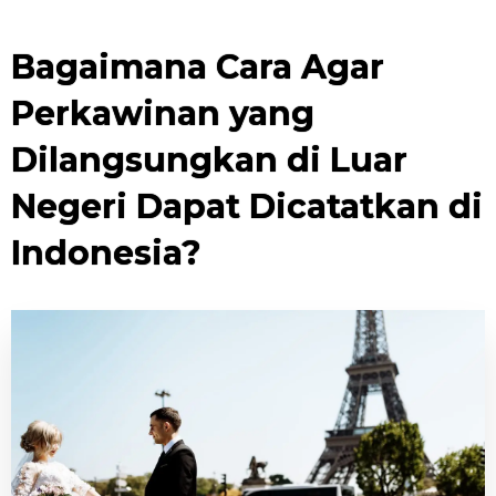
Bagaimana Cara Agar
Perkawinan yang
Dilangsungkan di Luar
Negeri Dapat Dicatatkan di
Indonesia?