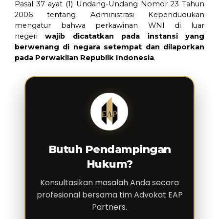
Pasal 37 ayat (1) Undang-Undang Nomor 23 Tahun
2006 tentang Administrasi Kependudukan
mengatur bahwa perkawinan WNI di luar
negeri
wajib dicatatkan pada instansi yang
berwenang di negara setempat dan dilaporkan
pada Perwakilan Republik Indonesia
.
Butuh Pendampingan
Hukum?
Konsultasikan masalah Anda secara
profesional bersama tim Advokat EAP
Partners.